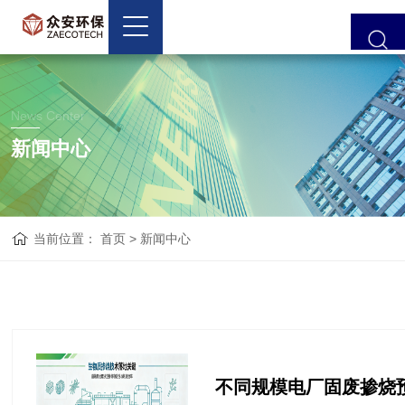
News Center
新闻中心
当前位置：
首页
>
新闻中心
不同规模电厂固废掺烧